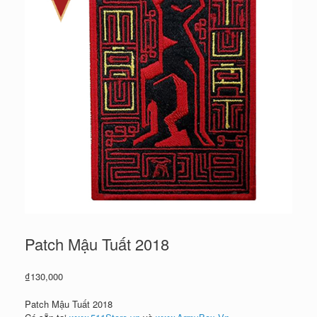
Patch Mậu Tuất 2018
₫
130,000
Patch Mậu Tuất 2018