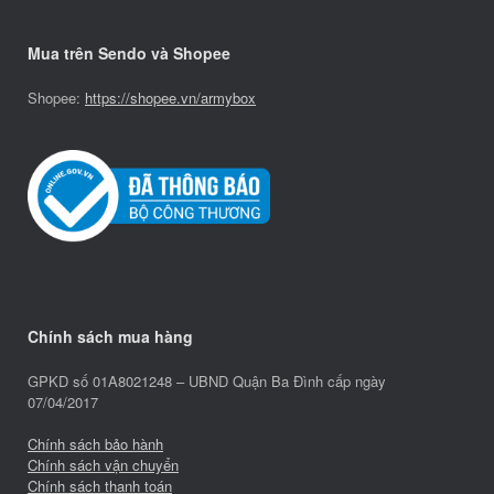
Mua trên Sendo và Shopee
Shopee:
https://shopee.vn/armybox
Chính sách mua hàng
GPKD số 01A8021248 – UBND Quận Ba Đình cấp ngày
07/04/2017
Chính sách bảo hành
Chính sách vận chuyển
Chính sách thanh toán