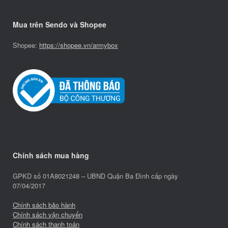
Mua trên Sendo và Shopee
Shopee:
https://shopee.vn/armybox
Chính sách mua hàng
GPKD số 01A8021248 – UBND Quận Ba Đình cấp ngày
07/04/2017
Chính sách bảo hành
Chính sách vận chuyển
Chính sách thanh toán