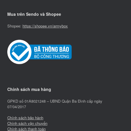
Mua trên Sendo và Shopee
Shopee:
https://shopee.vn/armybox
Chính sách mua hàng
GPKD số 01A8021248 – UBND Quận Ba Đình cấp ngày
07/04/2017
Chính sách bảo hành
Chính sách vận chuyển
Chính sách thanh toán