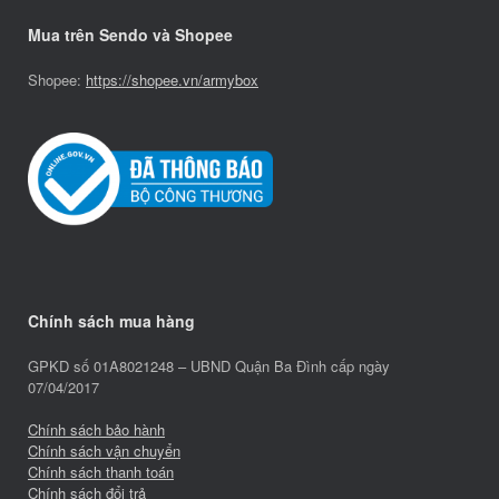
Mua trên Sendo và Shopee
Shopee:
https://shopee.vn/armybox
Chính sách mua hàng
GPKD số 01A8021248 – UBND Quận Ba Đình cấp ngày
07/04/2017
Chính sách bảo hành
Chính sách vận chuyển
Chính sách thanh toán
Chính sách đổi trả