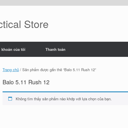
tical Store
i khoản của tôi
Thanh toán
Trang chủ
/ Sản phẩm được gắn thẻ “Balo 5.11 Rush 12”
Balo 5.11 Rush 12
Không tìm thấy sản phẩm nào khớp với lựa chọn của bạn.