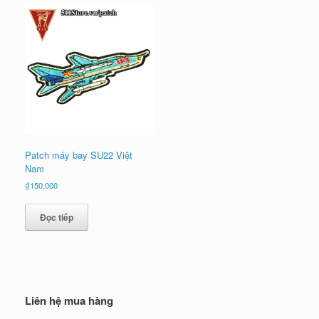
Patch máy bay SU22 Việt
Nam
₫
150,000
Đọc tiếp
Liên hệ mua hàng