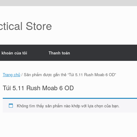
tical Store
i khoản của tôi
Thanh toán
Trang chủ
/ Sản phẩm được gắn thẻ “Túi 5.11 Rush Moab 6 OD”
Túi 5.11 Rush Moab 6 OD
Không tìm thấy sản phẩm nào khớp với lựa chọn của bạn.