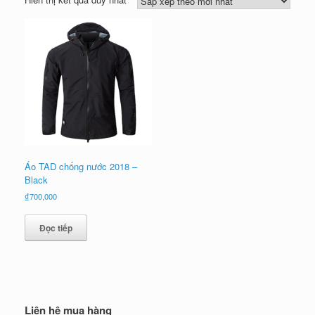
Áo TAD chống nước 2018 –
Black
₫
700,000
Đọc tiếp
Liên hệ mua hàng