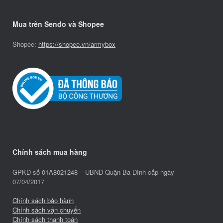
Mua trên Sendo và Shopee
Shopee:
https://shopee.vn/armybox
Chính sách mua hàng
GPKD số 01A8021248 – UBND Quận Ba Đình cấp ngày
07/04/2017
Chính sách bảo hành
Chính sách vận chuyển
Chính sách thanh toán