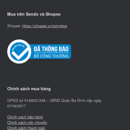
Mua trên Sendo và Shopee
Shopee:
https://shopee.vn/armybox
Chính sách mua hàng
GPKD số 01A8021248 – UBND Quận Ba Đình cấp ngày
07/04/2017
Chính sách bảo hành
Chính sách vận chuyển
Chính sách thanh toán