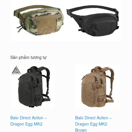
Sản phẩm tương tự
Balo Direct Action –
Balo Direct Action –
Dragon Egg MK2
Dragon Egg MK2
Brown