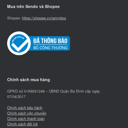
Mua trên Sendo và Shopee
Shopee:
https://shopee.vn/armybox
Chính sách mua hàng
GPKD số 01A8021248 – UBND Quận Ba Đình cấp ngày
07/04/2017
Chính sách bảo hành
Chính sách vận chuyển
Chính sách thanh toán
Chính sách đổi trả