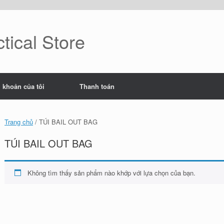
tical Store
i khoản của tôi
Thanh toán
Trang chủ
/ TÚI BAIL OUT BAG
TÚI BAIL OUT BAG
Không tìm thấy sản phẩm nào khớp với lựa chọn của bạn.